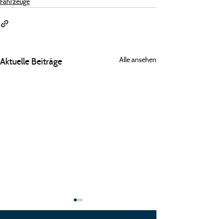
Fahrzeuge
Alle ansehen
Aktuelle Beiträge