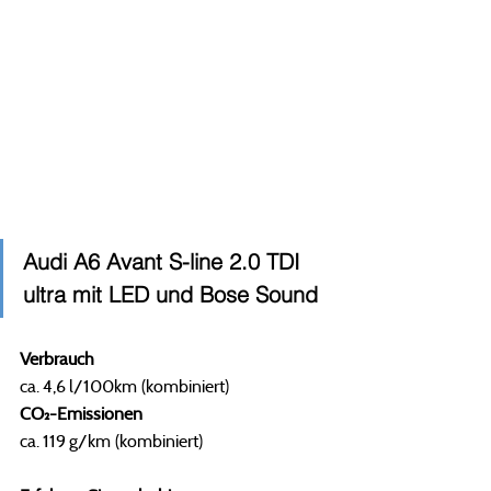
Audi A6 Avant S-line 2.0 TDI 
ultra mit LED und Bose Sound
Verbrauch 
ca. 4,6 l/100km (kombiniert)
CO₂-Emissionen
ca. 119 g/km (kombiniert)