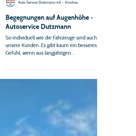
Auto Service Dutzmann e.K. - Kirschau
Begegnungen auf Augenhöhe -
Autoservice Dutzmann
So individuell wie die Fahrzeuge sind auch
unsere Kunden. Es gibt kaum ein besseres
Gefühl, wenn aus langjährigen
Kundenbeziehungen treue Stammkunden
werden. Autoservice Dutzmann