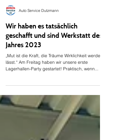
Auto Service Dutzmann
Wir haben es tatsächlich
geschafft und sind Werkstatt des
Jahres 2023
„Mut ist die Kraft, die Träume Wirklichkeit werden
lässt.“ Am Freitag haben wir unsere erste
Lagerhallen-Party gestartet! Praktisch, wenn...