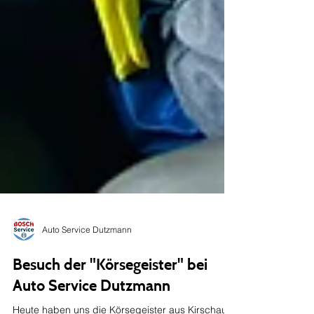
Auto Service Dutzmann