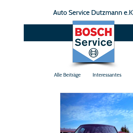
Auto Service Dutzmann e.K
Alle Beiträge
Interessantes