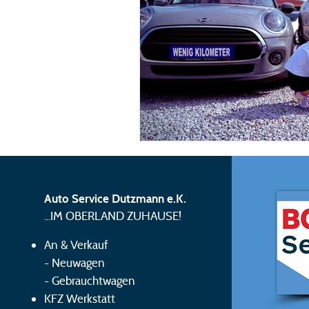
Auto Service Dutzmann e.K.
...IM OBERLAND ZUHAUSE!
An & Verkauf
-
Neuwagen
-
Gebrauchtwagen
KFZ Werkstatt