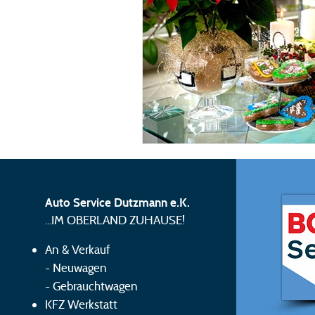
Auto Service Dutzmann e.K.
...IM OBERLAND ZUHAUSE!
An & Verkauf
-
Neuwagen
-
Gebrauchtwagen
KFZ Werkstatt