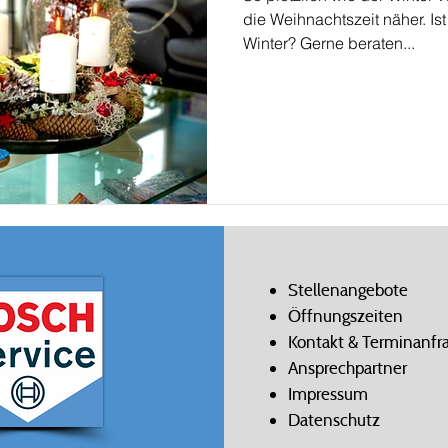
die Weihnachtszeit näher. Ist
Winter? Gerne beraten...
Stellenangebote
Öffnungszeiten
Kontakt & Terminanfr
Ansprechpartner
Impressum
Datenschutz