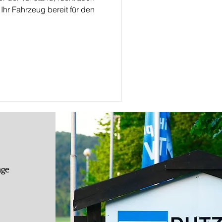
 Ihr Fahrzeug bereit für den
age