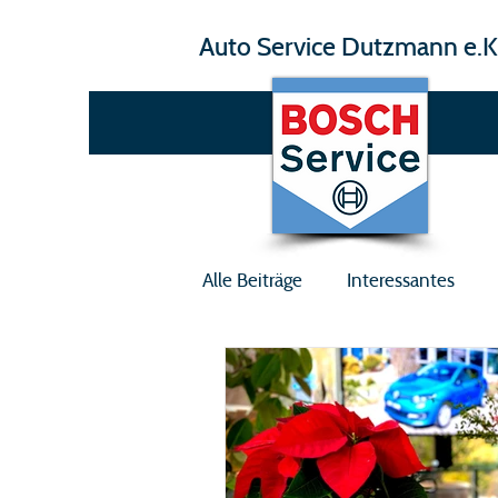
Auto Service Dutzmann e.K
Alle Beiträge
Interessantes